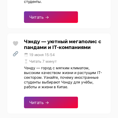
студенты.
Читать →
Чэнду — уютный мегаполис с
пандами и IT-компаниями
19 июня 15:54
Читать 7 минут
Чэнду — город с мягким климатом,
высоким качеством жизни и растущим IT-
сектором. Узнайте, почему иностранные
студенты выбирают Чэнду для учёбы,
работы и жизни в Китае.
Читать →