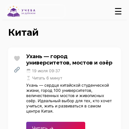
☰
Китай
Ухань — город
университетов, мостов и озёр
19 июля 09:37
Читать 6 минут
Ухань — сердце китайской студенческой
жизни, город 100 университетов,
величественных мостов и живописных
озёр. Идеальный выбор для тех, кто хочет
учиться, жить и развиваться в самом
центре Китая.
Читать →