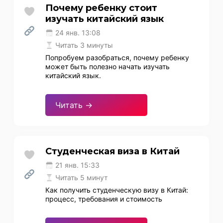
Почему ребенку стоит
изучать китайский язык
24 янв. 13:08
Читать 3 минуты
Попробуем разобраться, почему ребенку
может быть полезно начать изучать
китайский язык.
Читать →
Студенческая виза в Китай
21 янв. 15:33
Читать 5 минут
Как получить студенческую визу в Китай:
процесс, требования и стоимость