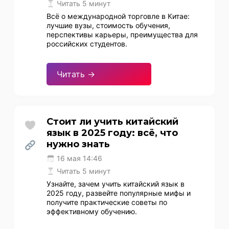
Читать 5 минут
Всё о международной торговле в Китае:
лучшие вузы, стоимость обучения,
перспективы карьеры, преимущества для
российских студентов.
Читать →
Стоит ли учить китайский
язык в 2025 году: всё, что
нужно знать
16 мая 14:46
Читать 5 минут
Узнайте, зачем учить китайский язык в
2025 году, развейте популярные мифы и
получите практические советы по
эффективному обучению.