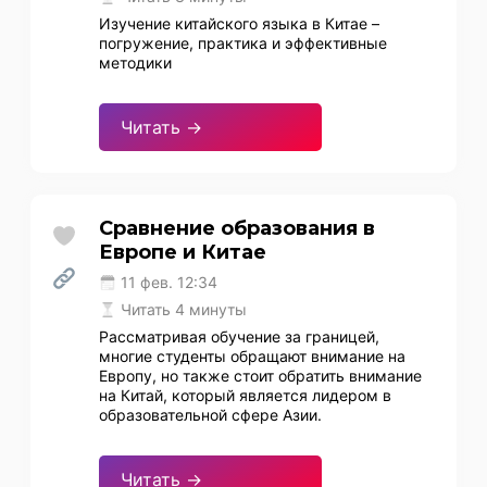
Изучение китайского языка в Китае –
погружение, практика и эффективные
методики
Читать →
Сравнение образования в
Европе и Китае
11 фев. 12:34
Читать 4 минуты
Рассматривая обучение за границей,
многие студенты обращают внимание на
Европу, но также стоит обратить внимание
на Китай, который является лидером в
образовательной сфере Азии.
Читать →