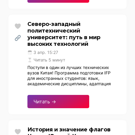
Северо-западный
политехнический
университет: путь в мир
высоких технологий
3 апр. 15:27
Читать 5 минут
Поступи в один из лучших технических
вузов Китая! Программа подготовки IFP
для иностранных студентов: язык,
академические дисциплины, адаптация
Читать →
История и значение флагов