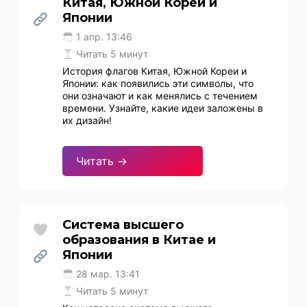
Китая, Южной Кореи и
Японии
1 апр. 13:46
Читать 5 минут
История флагов Китая, Южной Кореи и
Японии: как появились эти символы, что
они означают и как менялись с течением
времени. Узнайте, какие идеи заложены в
их дизайн!
Читать →
Система высшего
образования в Китае и
Японии
28 мар. 13:41
Читать 5 минут