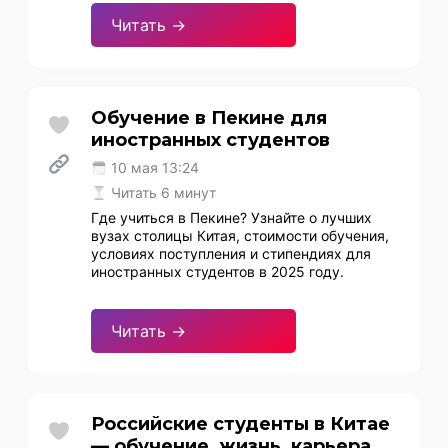
Читать →
Обучение в Пекине для
иностранных студентов
10 мая 13:24
Читать 6 минут
Где учиться в Пекине? Узнайте о лучших
вузах столицы Китая, стоимости обучения,
условиях поступления и стипендиях для
иностранных студентов в 2025 году.
Читать →
Российские студенты в Китае
— обучение, жизнь, карьера