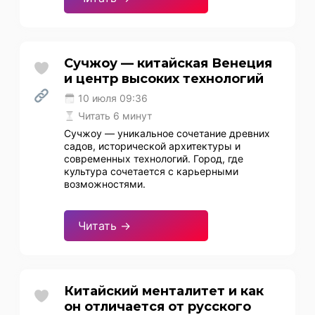
Сучжоу — китайская Венеция
и центр высоких технологий
10 июля 09:36
Читать 6 минут
Сучжоу — уникальное сочетание древних
садов, исторической архитектуры и
современных технологий. Город, где
культура сочетается с карьерными
возможностями.
Читать →
Китайский менталитет и как
он отличается от русского