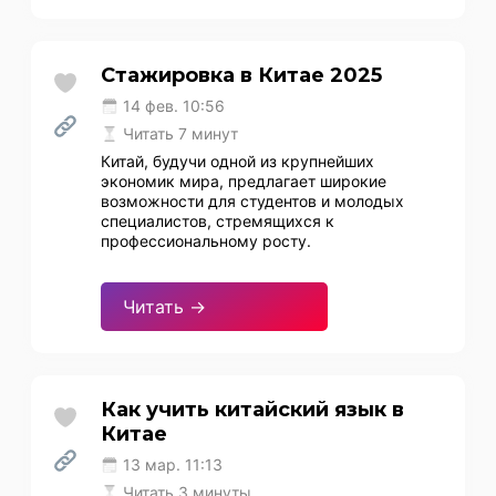
Стажировка в Китае 2025
14 фев. 10:56
Читать 7 минут
Китай, будучи одной из крупнейших
экономик мира, предлагает широкие
возможности для студентов и молодых
специалистов, стремящихся к
профессиональному росту.
Читать →
Как учить китайский язык в
Китае
13 мар. 11:13
Читать 3 минуты