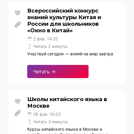
Всероссийский конкурс
знаний культуры Китая и
России для школьников
«Окно в Китай»
2 фев. 14:25
Читать 2 минуты
Участвуй сегодня — влияй на мир завтра
Читать →
Школы китайского языка в
Москве
28 фев. 10:05
Читать 3 минуты
Курсы китайского языка в Москве и