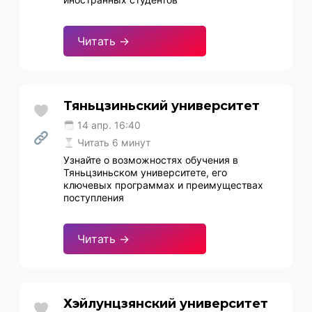
Читать →
Тяньцзиньский университет
14 апр. 16:40
Читать 6 минут
Узнайте о возможностях обучения в
Тяньцзиньском университете, его
ключевых программах и преимуществах
поступления
Читать →
Хэйлунцзянский университет