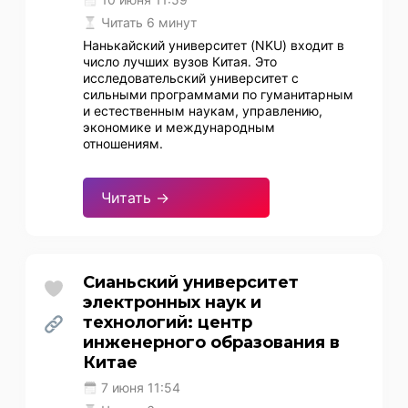
Читать 6 минут
Нанькайский университет (NKU) входит в
число лучших вузов Китая. Это
исследовательский университет с
сильными программами по гуманитарным
и естественным наукам, управлению,
экономике и международным
отношениям.
Читать →
Сианьский университет
электронных наук и
технологий: центр
инженерного образования в
Китае
7 июня 11:54