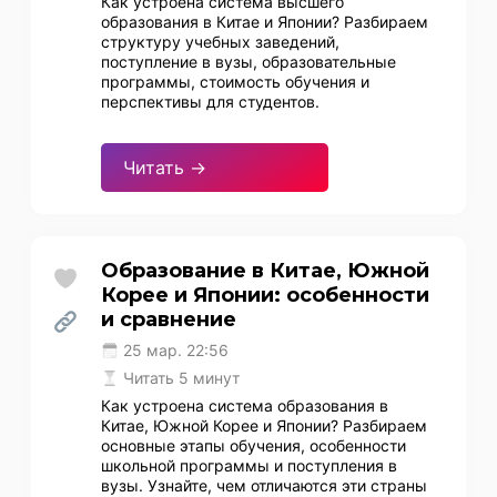
Как устроена система высшего
образования в Китае и Японии? Разбираем
структуру учебных заведений,
поступление в вузы, образовательные
программы, стоимость обучения и
перспективы для студентов.
Читать →
Образование в Китае, Южной
Корее и Японии: особенности
и сравнение
25 мар. 22:56
Читать 5 минут
Как устроена система образования в
Китае, Южной Корее и Японии? Разбираем
основные этапы обучения, особенности
школьной программы и поступления в
вузы. Узнайте, чем отличаются эти страны