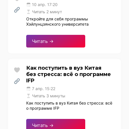
10 апр. 17:20
Читать 2 минут
Откройте для себя программы
Хэйлунцзянского университета
Читать →
Как поступить в вуз Китая
без стресса: всё о программе
IFP
7 апр. 15:22
Читать 3 минуты
Как поступить в вуз Китая без стресса: всё
о программе IFP
Читать →