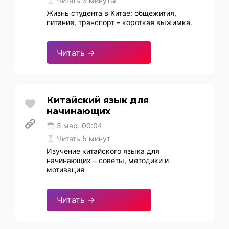
Читать 3 минуты
Жизнь студента в Китае: общежития,
питание, транспорт – короткая выжимка.
Читать →
Китайский язык для
начинающих
5 мар. 00:04
Читать 5 минут
Изучение китайского языка для
начинающих – советы, методики и
мотивация
Читать →