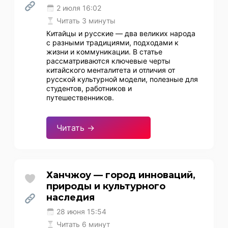
2 июля 16:02
Читать 3 минуты
Китайцы и русские — два великих народа
с разными традициями, подходами к
жизни и коммуникации. В статье
рассматриваются ключевые черты
китайского менталитета и отличия от
русской культурной модели, полезные для
студентов, работников и
путешественников.
Читать →
Ханчжоу — город инноваций,
природы и культурного
наследия
28 июня 15:54
Читать 6 минут