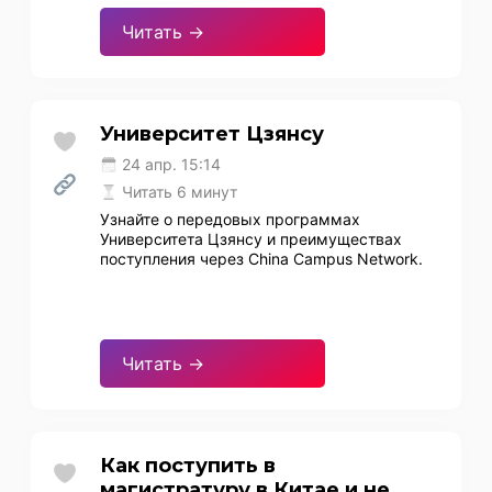
Читать →
Университет Цзянсу
24 апр. 15:14
Читать 6 минут
Узнайте о передовых программах
Университета Цзянсу и преимуществах
поступления через China Campus Network.
Читать →
Как поступить в
магистратуру в Китае и не