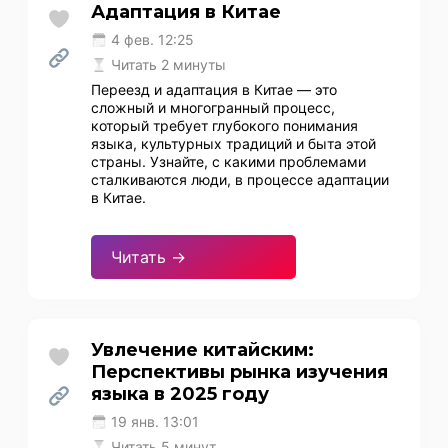
Адаптация в Китае
4 фев. 12:25
Читать 2 минуты
Переезд и адаптация в Китае — это
сложный и многогранный процесс,
который требует глубокого понимания
языка, культурных традиций и быта этой
страны. Узнайте, с какими проблемами
сталкиваются люди, в процессе адаптации
в Китае.
Читать →
Увлечение китайским:
Перспективы рынка изучения
языка в 2025 году
19 янв. 13:01
Читать 5 минут