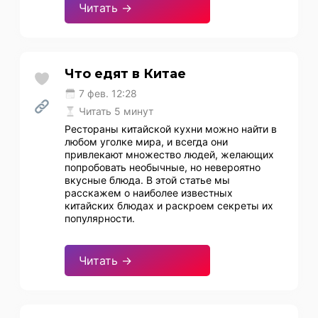
Читать →
Что едят в Китае
7 фев. 12:28
Читать 5 минут
Рестораны китайской кухни можно найти в
любом уголке мира, и всегда они
привлекают множество людей, желающих
попробовать необычные, но невероятно
вкусные блюда. В этой статье мы
расскажем о наиболее известных
китайских блюдах и раскроем секреты их
популярности.
Читать →