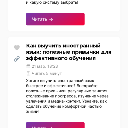
и какую систему выбрать!
Читать →
Как выучить иностранный
язык: полезные привычки для
эффективного обучения
21 мар. 18:23
Читать 5 минут
Хотите выучить иностранный язык
быстрее и эффективнее? Внедряйте
полезные привычки: регулярные занятия,
отслеживание прогресса, изучение через
увлечения и медиа-контент. Узнайте, как
сделать обучение комфортной частью
жизни!