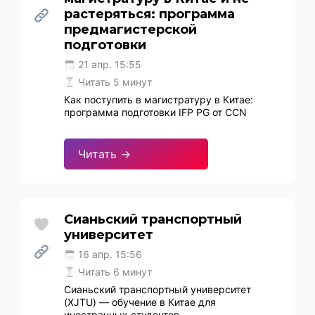
растеряться: программа
предмагистерской
подготовки
21 апр. 15:55
Читать 5 минут
Как поступить в магистратуру в Китае:
программа подготовки IFP PG от CCN
Читать →
Сианьский транспортный
университет
16 апр. 15:56
Читать 6 минут
Сианьский транспортный университет
(XJTU) — обучение в Китае для
иностранных студентов