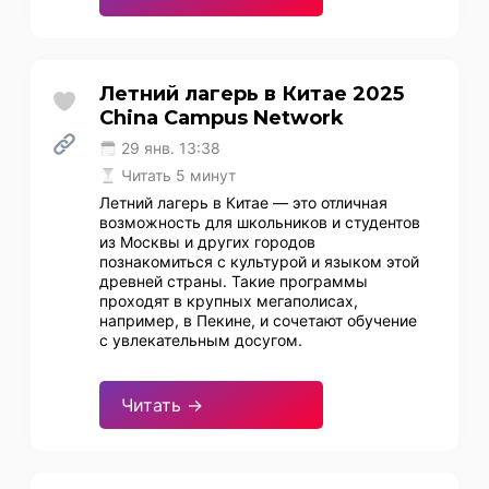
Летний лагерь в Китае 2025
China Campus Network
29 янв. 13:38
Читать 5 минут
Летний лагерь в Китае — это отличная
возможность для школьников и студентов
из Москвы и других городов
познакомиться с культурой и языком этой
древней страны. Такие программы
проходят в крупных мегаполисах,
например, в Пекине, и сочетают обучение
с увлекательным досугом.
Читать →