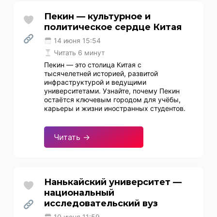
Пекин — культурное и
политическое сердце Китая
14 июня 15:54
Читать 6 минут
Пекин — это столица Китая с
тысячелетней историей, развитой
инфраструктурой и ведущими
университетами. Узнайте, почему Пекин
остаётся ключевым городом для учёбы,
карьеры и жизни иностранных студентов.
Читать →
Нанькайский университет —
национальный
исследовательский вуз
10 июня 11:59