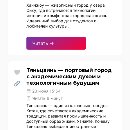
Ханчжоу — живописный город у озера
Сиху, где встречаются технологии,
история и комфортная городская жизнь.
Идеальный выбор для студентов и
любителей культуры.
Читать →
Тяньцзинь — портовый город
с академическим духом и
технологичным будущим
23 июня 15:54
Читать 6 минут
Тяньцзинь — один из ключевых городов
Китая, где сочетаются академические
традиции, развитая промышленность и
доступный образ жизни. Узнайте, почему
Тяньцзинь выбирают иностранные