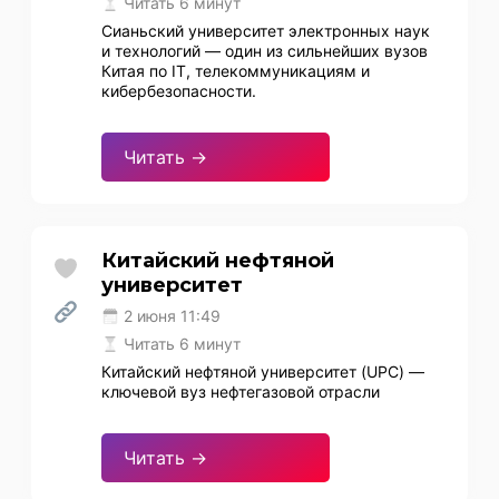
Читать 6 минут
Сианьский университет электронных наук
и технологий — один из сильнейших вузов
Китая по IT, телекоммуникациям и
кибербезопасности.
Читать →
Китайский нефтяной
университет
2 июня 11:49
Читать 6 минут
Китайский нефтяной университет (UPC) —
ключевой вуз нефтегазовой отрасли
Читать →