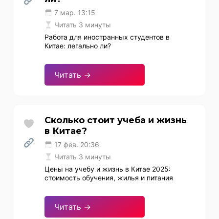
7 мар. 13:15
Читать 3 минуты
Работа для иностранных студентов в
Китае: легально ли?
Читать →
Сколько стоит учеба и жизнь
в Китае?
17 фев. 20:36
Читать 3 минуты
Цены на учебу и жизнь в Китае 2025:
стоимость обучения, жилья и питания
Читать →