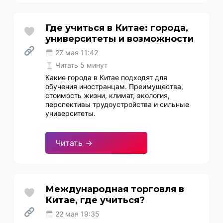
Где учиться в Китае: города,
университеты и возможности
27 мая 11:42
Читать 5 минут
Какие города в Китае подходят для
обучения иностранцам. Преимущества,
стоимость жизни, климат, экология,
перспективы трудоустройства и сильные
университеты.
Читать →
Международная торговля в
Китае, где учиться?
22 мая 19:35