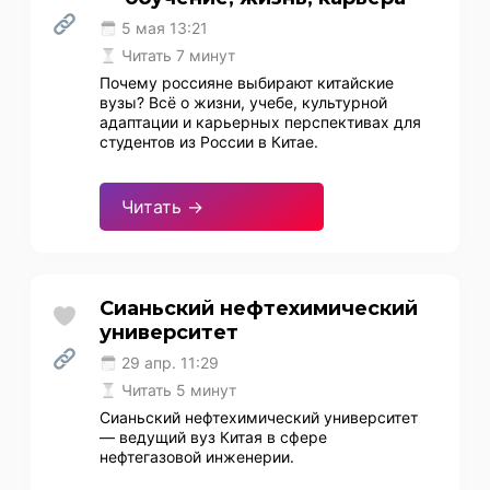
5 мая 13:21
Читать 7 минут
Почему россияне выбирают китайские
вузы? Всё о жизни, учебе, культурной
адаптации и карьерных перспективах для
студентов из России в Китае.
Читать →
Сианьский нефтехимический
университет
29 апр. 11:29
Читать 5 минут
Сианьский нефтехимический университет
— ведущий вуз Китая в сфере
нефтегазовой инженерии.