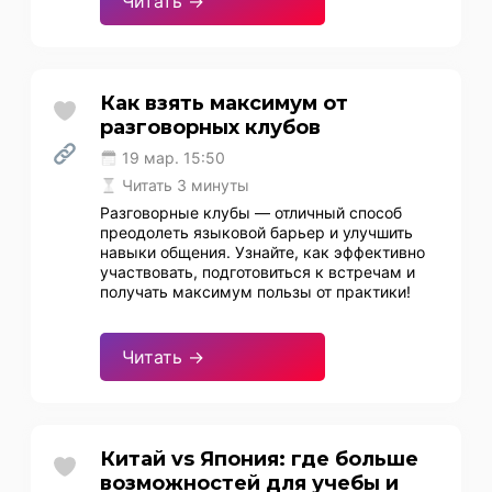
Читать →
Как взять максимум от
разговорных клубов
19 мар. 15:50
Читать 3 минуты
Разговорные клубы — отличный способ
преодолеть языковой барьер и улучшить
навыки общения. Узнайте, как эффективно
участвовать, подготовиться к встречам и
получать максимум пользы от практики!
Читать →
Китай vs Япония: где больше
возможностей для учебы и