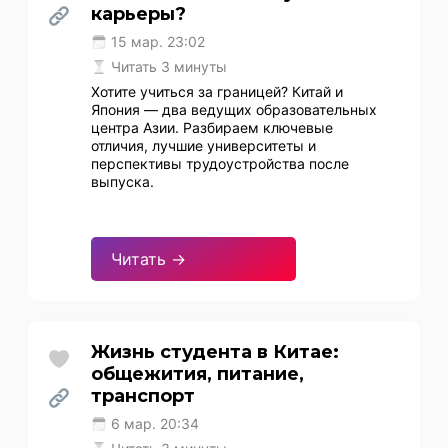
карьеры?
15 мар. 23:02
Читать 3 минуты
Хотите учиться за границей? Китай и
Япония — два ведущих образовательных
центра Азии. Разбираем ключевые
отличия, лучшие университеты и
перспективы трудоустройства после
выпуска.
Читать →
Жизнь студента в Китае:
общежития, питание,
транспорт
6 мар. 20:34