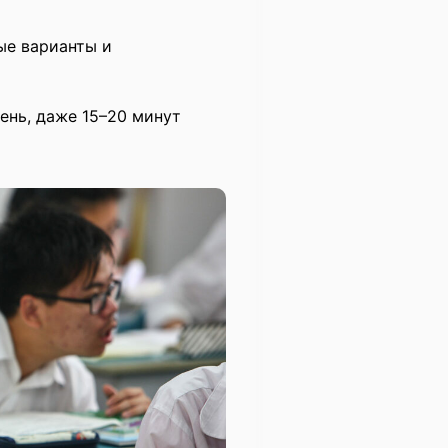
ые варианты и
ень, даже 15–20 минут