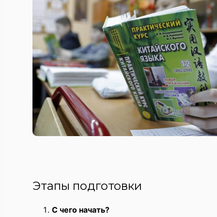
Этапы подготовки
С чего начать?