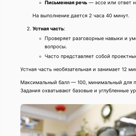
Письменная речь
— эссе или ответ н
На выполнение дается 2 часа 40 минут.
Устная часть
:
Проверяет разговорные навыки и ум
вопросы.
Часто представляет собой проектные
Устная часть необязательная и занимает 12 ми
Максимальный балл — 100, минимальный для 
Задания охватывают базовые и углубленные у