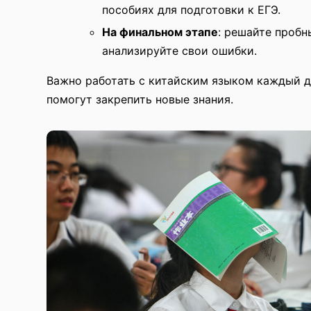
пособиях для подготовки к ЕГЭ.
На финальном этапе
: решайте пробн
анализируйте свои ошибки.
Важно работать с китайским языком каждый д
помогут закрепить новые знания.