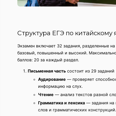
Структура ЕГЭ по китайскому 
Экзамен включает 32 задания, разделенные на
базовый, повышенный и высокий. Максимально
баллов: 20 за каждый раздел.
Письменная часть
состоит из 29 заданий 
Аудирование
— проверяет способно
информацию на слух.
Чтение
— анализ текстов разной сл
Грамматика и лексика
— задания на 
слов и грамматических конструкций