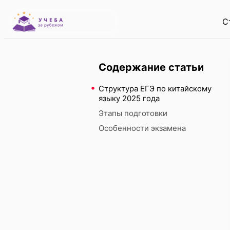
С
Содержание статьи
Структура ЕГЭ по китайскому
языку 2025 года
Этапы подготовки
Особенности экзамена