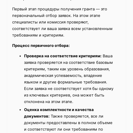
Первый этап процедуры получения гранта — это
первоначальный отбор заявок. На этом этапе
специалисты или комиссия проверяют,
соответствует ли ваша заявка всем установленным
требованиям и критериям.
Процесс первичного отбора:
Проверка на соответствие критериям:
Ваша
заявка проверяется на соответствие базовым
критериям, таким как уровень образования,
академическая успеваемость, владение
языком и другие формальные требования.
Если заявка не соответствует хотя бы одному
из ключевых критериев, она может быть
отклонена на этом этапе.
Оценка комплектности и качества
документов:
Также проверяется, все ли
документы предоставлены в полном объеме
и соответствуют ли они требованиям по