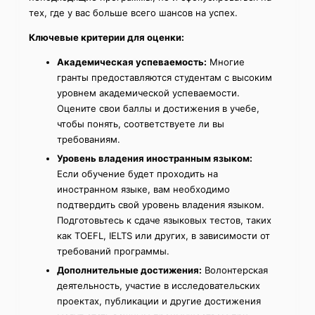
тех, где у вас больше всего шансов на успех.
Ключевые критерии для оценки:
Академическая успеваемость:
Многие
гранты предоставляются студентам с высоким
уровнем академической успеваемости.
Оцените свои баллы и достижения в учебе,
чтобы понять, соответствуете ли вы
требованиям.
Уровень владения иностранным языком:
Если обучение будет проходить на
иностранном языке, вам необходимо
подтвердить свой уровень владения языком.
Подготовьтесь к сдаче языковых тестов, таких
как TOEFL, IELTS или других, в зависимости от
требований программы.
Дополнительные достижения:
Волонтерская
деятельность, участие в исследовательских
проектах, публикации и другие достижения