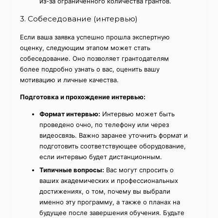
из-за ограниченного количества грантов.
3. Собеседование (интервью)
Если ваша заявка успешно прошла экспертную
оценку, следующим этапом может стать
собеседование. Оно позволяет грантодателям
более подробно узнать о вас, оценить вашу
мотивацию и личные качества.
Подготовка и прохождение интервью:
Формат интервью:
Интервью может быть
проведено очно, по телефону или через
видеосвязь. Важно заранее уточнить формат и
подготовить соответствующее оборудование,
если интервью будет дистанционным.
Типичные вопросы:
Вас могут спросить о
ваших академических и профессиональных
достижениях, о том, почему вы выбрали
именно эту программу, а также о планах на
будущее после завершения обучения. Будьте