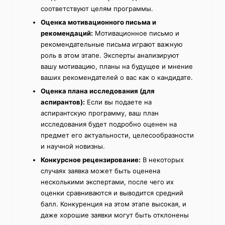
соответствуют целям программы.
Оценка мотивационного письма и
рекомендаций:
Мотивационное письмо и
рекомендательные письма играют важную
роль в этом этапе. Эксперты анализируют
вашу мотивацию, планы на будущее и мнение
ваших рекомендателей о вас как о кандидате.
Оценка плана исследования (для
аспирантов):
Если вы подаете на
аспирантскую программу, ваш план
исследования будет подробно оценен на
предмет его актуальности, целесообразности
и научной новизны.
Конкурсное рецензирование:
В некоторых
случаях заявка может быть оценена
несколькими экспертами, после чего их
оценки сравниваются и выводится средний
балл. Конкуренция на этом этапе высокая, и
даже хорошие заявки могут быть отклонены