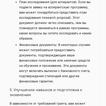
План исследования (для аспирантов): Если вы
подаете заявку на аспирантскую программу,
вам может понадобиться представить план
исследования (research proposal). Этот
документ должен четко описывать, чем вы
планируете заниматься в рамках программы,
какие вопросы вы хотите исследовать и каким
образом.
Финансовые документы: В некоторых случаях
может потребоваться предоставить
документы, подтверждающие ваше
финансовое положение или наличие средств
на обучение и проживание. Эти документы
могут включать выписки с банковского счета,
подтверждения стипендий или другие
финансовые гарантии.
5. Улучшение навыков и подготовка к
экзаменам
В зависимости от требований гранта, вам может