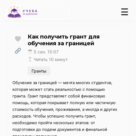
☰
Как получить грант для
обучения за границей
5 сен. 15:07
Читать 10 минут
Гранты
Обучение за границей — мечта многих студентов,
которая может стать реальностью с помощью
гранта. Грант представляет собой финансовую
помощь, которая покрывает полную или частичную
стоимость обучения, проживания, а иногда и других
расходов. Чтобы успешно получить грант,
необходимо пройти несколько этапов: от
подготовки до подачи документов и финальной