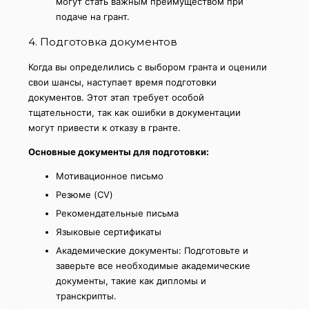
могут стать важным преимуществом при
подаче на грант.
4. Подготовка документов
Когда вы определились с выбором гранта и оценили
свои шансы, наступает время подготовки
документов. Этот этап требует особой
тщательности, так как ошибки в документации
могут привести к отказу в гранте.
Основные документы для подготовки:
Мотивационное письмо
Резюме (CV)
Рекомендательные письма
Языковые сертификаты
Академические документы: Подготовьте и
заверьте все необходимые академические
документы, такие как дипломы и
транскрипты.