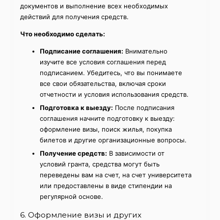
документов и выполнение всех необходимых
действий для получения средств.
Что необходимо сделать:
Подписание соглашения:
Внимательно
изучите все условия соглашения перед
подписанием. Убедитесь, что вы понимаете
все свои обязательства, включая сроки
отчетности и условия использования средств.
Подготовка к выезду:
После подписания
соглашения начните подготовку к выезду:
оформление визы, поиск жилья, покупка
билетов и другие организационные вопросы.
Получение средств:
В зависимости от
условий гранта, средства могут быть
переведены вам на счет, на счет университета
или предоставлены в виде стипендии на
регулярной основе.
6. Оформление визы и других