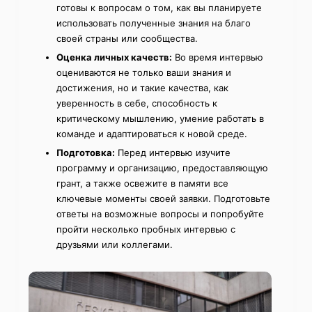
готовы к вопросам о том, как вы планируете
использовать полученные знания на благо
своей страны или сообщества.
Оценка личных качеств:
Во время интервью
оцениваются не только ваши знания и
достижения, но и такие качества, как
уверенность в себе, способность к
критическому мышлению, умение работать в
команде и адаптироваться к новой среде.
Подготовка:
Перед интервью изучите
программу и организацию, предоставляющую
грант, а также освежите в памяти все
ключевые моменты своей заявки. Подготовьте
ответы на возможные вопросы и попробуйте
пройти несколько пробных интервью с
друзьями или коллегами.