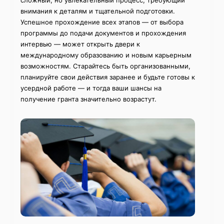
внимания к деталям и тщательной подготовки.
Успешное прохождение всех этапов — от выбора
программы до подачи документов и прохождения
интервью — может открыть двери к
международному образованию и новым карьерным
возможностям. Старайтесь быть организованными,
планируйте свои действия заранее и будьте готовы к
усердной работе — и тогда ваши шансы на
получение гранта значительно возрастут.