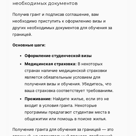
необходимых документов
Получив грант и подписав соглашение, вам
необходимо приступить к оформлению визы и
других необходимых документов для обучения за
границей.
Основные шаги:
Оформление студенческой визы
Медицинская страховка:
В некоторых
странах наличие медицинской страховки
является обязательным условием для
получения визы и обучения. Убедитесь, что
ваша страховка соответствует требованиям.
Проживание:
Найдите жилье, если это не
входит в условия гранта. Некоторые
программы предлагают студентам места в
общежитии или помощь в поиске жилья.
Получение гранта для обучения за границей — это
сложный, но увлекательный процесс, требующий