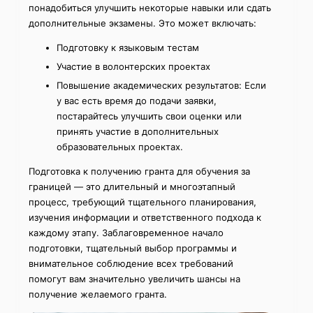
понадобиться улучшить некоторые навыки или сдать
дополнительные экзамены. Это может включать:
Подготовку к языковым тестам
Участие в волонтерских проектах
Повышение академических результатов: Если
у вас есть время до подачи заявки,
постарайтесь улучшить свои оценки или
принять участие в дополнительных
образовательных проектах.
Подготовка к получению гранта для обучения за
границей — это длительный и многоэтапный
процесс, требующий тщательного планирования,
изучения информации и ответственного подхода к
каждому этапу. Заблаговременное начало
подготовки, тщательный выбор программы и
внимательное соблюдение всех требований
помогут вам значительно увеличить шансы на
получение желаемого гранта.