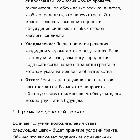
от программы, комиссия может провести
заключительное обсуждение всех кандидатов,
чтобы определить, кто получит грант. Это
может включать сравнение оценок и
обсуждение сильных и слабых сторон
каждого кандидата.
Уведомление:
После принятия решения
кандидаты уведомляются о результатах. Если
вы получили грант, вам могут предложить
подписать соглашение о принятии гранта, в
котором указаны условия и обязательства.
Отказ:
Если вы не получили грант, не стоит
расстраиваться. Вы можете попросить
обратную связь от комиссии, чтобы узнать, что
можно улучшить в будущем.
5. Принятие условий гранта
Если вы получили положительный ответ,
следующим шагом будет принятие условий гранта.
Обычно это включает подписание официальных