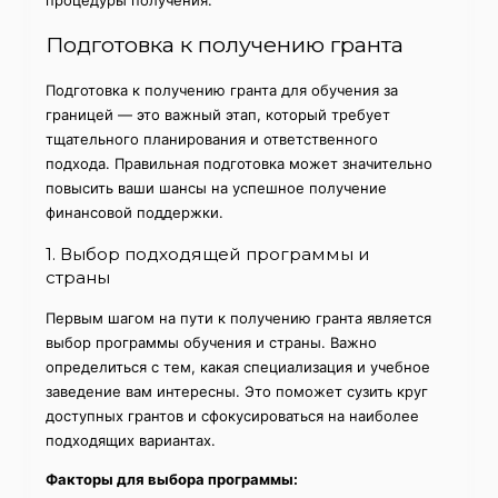
процедуры получения.
Подготовка к получению гранта
Подготовка к получению гранта для обучения за
границей — это важный этап, который требует
тщательного планирования и ответственного
подхода. Правильная подготовка может значительно
повысить ваши шансы на успешное получение
финансовой поддержки.
1. Выбор подходящей программы и
страны
Первым шагом на пути к получению гранта является
выбор программы обучения и страны. Важно
определиться с тем, какая специализация и учебное
заведение вам интересны. Это поможет сузить круг
доступных грантов и сфокусироваться на наиболее
подходящих вариантах.
Факторы для выбора программы: