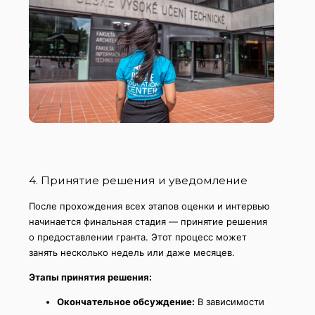
4. Принятие решения и уведомление
После прохождения всех этапов оценки и интервью
начинается финальная стадия — принятие решения
о предоставлении гранта. Этот процесс может
занять несколько недель или даже месяцев.
Этапы принятия решения:
Окончательное обсуждение:
В зависимости