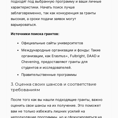
подходят под выбранную программу и ваши личные
характеристики. Начать поиск лучше
заблаговременно, так как конкуренция за гранты
высокая, а сроки подачи заявок могут
варьироваться.
Источники поиска грантов:
Официальные сайты университетов
Международные организации и фонды: Такие
организации, как Erasmus+, Fulbright, DAAD и
Chevening, предоставляют гранты для
студентов и исследователей.
Правительственные программы
3. Оценка своих шансов и соответствие
требованиям
После того как вы нашли подходящие гранты, важно
оценить свои шансы на их получение. Это поможет
вам не только избежать лишних усилий на
неподходящие программы, но и сфокусироваться на