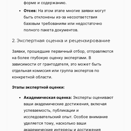
форме и содержанию.
Отсев:
На этом этапе многие заявки могут
быть отклонены из-за несоответствия
базовым требованиям или недостаточно
полного пакета документов.
2. Экспертная оценка и рецензирование
Заявки, прошедшие первичный отбор, отправляются
на более глубокую оценку экспертами. В
зависимости от грантодателя, это может быть
отдельная комиссия или группа экспертов по
конкретной области.
Этапы экспертной оценки:
Академическая оценка:
Эксперты оценивают
ваши академические достижения, включая
успеваемость, публикации и
исследовательский опыт. Особое внимание
уделяется тому, насколько ваши
академические интересы и достижения