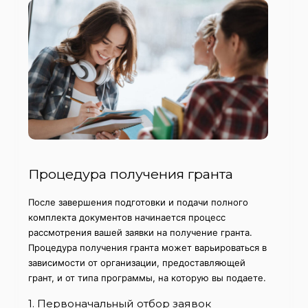
Процедура получения гранта
После завершения подготовки и подачи полного
комплекта документов начинается процесс
рассмотрения вашей заявки на получение гранта.
Процедура получения гранта может варьироваться в
зависимости от организации, предоставляющей
грант, и от типа программы, на которую вы подаете.
1. Первоначальный отбор заявок