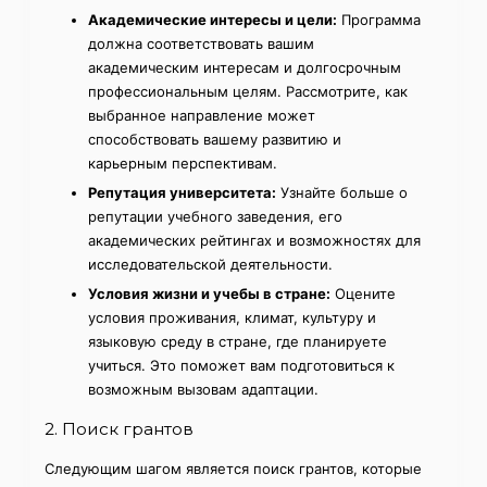
Академические интересы и цели:
Программа
должна соответствовать вашим
академическим интересам и долгосрочным
профессиональным целям. Рассмотрите, как
выбранное направление может
способствовать вашему развитию и
карьерным перспективам.
Репутация университета:
Узнайте больше о
репутации учебного заведения, его
академических рейтингах и возможностях для
исследовательской деятельности.
Условия жизни и учебы в стране:
Оцените
условия проживания, климат, культуру и
языковую среду в стране, где планируете
учиться. Это поможет вам подготовиться к
возможным вызовам адаптации.
2. Поиск грантов
Следующим шагом является поиск грантов, которые