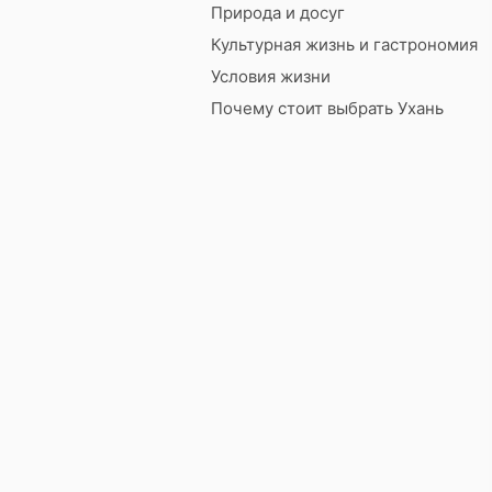
Природа и досуг
Культурная жизнь и гастрономия
Условия жизни
Почему стоит выбрать Ухань