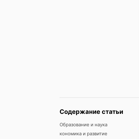
Содержание статьи
Образование и наука
кономика и развитие