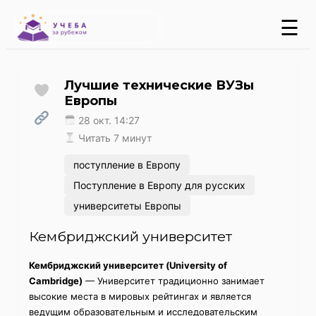
☰
Лучшие технические ВУЗы
Европы
28 окт. 14:27
Читать 7 минут
поступление в Европу
Поступление в Европу для русских
университеты Европы
Кембриджский университет
Кембриджский университет (University of
Cambridge)
— Университет традиционно занимает
высокие места в мировых рейтингах и является
ведущим образовательным и исследовательским