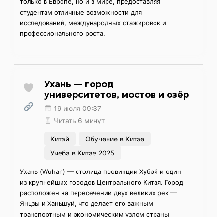
только в Европе, но и в мире, предоставляя
студентам отличные возможности для
исследований, международных стажировок и
профессионального роста.
Ухань — город
университетов, мостов и озёр
19 июля 09:37
Читать 6 минут
Китай
Обучение в Китае
Учеба в Китае 2025
Ухань (Wuhan) — столица провинции Хубэй и один
из крупнейших городов Центрального Китая. Город
расположен на пересечении двух великих рек —
Янцзы и Ханьшуй, что делает его важным
транспортным и экономическим узлом страны.