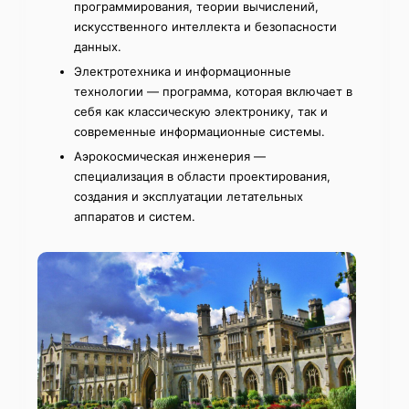
программирования, теории вычислений,
искусственного интеллекта и безопасности
данных.
Электротехника и информационные
технологии — программа, которая включает в
себя как классическую электронику, так и
современные информационные системы.
Аэрокосмическая инженерия —
специализация в области проектирования,
создания и эксплуатации летательных
аппаратов и систем.