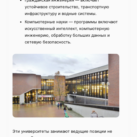
Гражданская инженерия — включает
устойчивое строительство, транспортную
инфраструктуру и водные системы.
Компьютерные науки — программы включают
искусственный интеллект, компьютерную
инженерию, обработку больших данных и
сетевую безопасность.
Эти университеты занимают ведущие позиции не