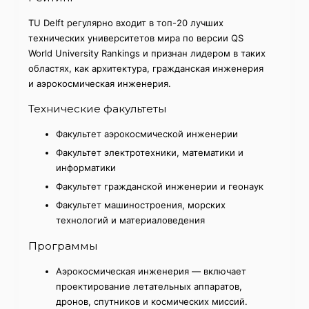
TU Delft регулярно входит в топ-20 лучших
технических университетов мира по версии QS
World University Rankings и признан лидером в таких
областях, как архитектура, гражданская инженерия
и аэрокосмическая инженерия.
Технические факультеты
Факультет аэрокосмической инженерии
Факультет электротехники, математики и
информатики
Факультет гражданской инженерии и геонаук
Факультет машиностроения, морских
технологий и материаловедения
Программы
Аэрокосмическая инженерия — включает
проектирование летательных аппаратов,
дронов, спутников и космических миссий.