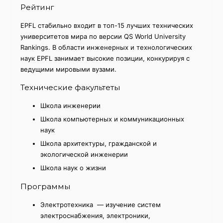
Рейтинг
EPFL стабильно входит в топ-15 лучших технических
университетов мира по версии QS World University
Rankings. В области инженерных и технологических
наук EPFL занимает высокие позиции, конкурируя с
ведущими мировыми вузами.
Технические факультеты
Школа инженерии
Школа компьютерных и коммуникационных
наук
Школа архитектуры, гражданской и
экологической инженерии
Школа наук о жизни
Программы
Электротехника — изучение систем
электроснабжения, электроники,