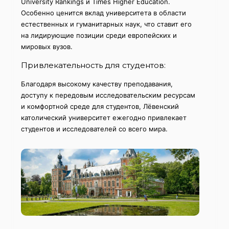
University Rankings и Times Higher Education.
Особенно ценится вклад университета в области
естественных и гуманитарных наук, что ставит его
на лидирующие позиции среди европейских и
мировых вузов.
Привлекательность для студентов:
Благодаря высокому качеству преподавания,
доступу к передовым исследовательским ресурсам
и комфортной среде для студентов, Лёвенский
католический университет ежегодно привлекает
студентов и исследователей со всего мира.