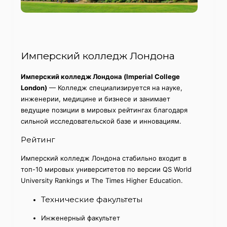
Имперский колледж Лондона
Имперский колледж Лондона (Imperial College
London)
— Колледж специализируется на науке,
инженерии, медицине и бизнесе и занимает
ведущие позиции в мировых рейтингах благодаря
сильной исследовательской базе и инновациям.
Рейтинг
Имперский колледж Лондона стабильно входит в
топ-10 мировых университетов по версии QS World
University Rankings и The Times Higher Education.
Технические факультеты
Инженерный факультет