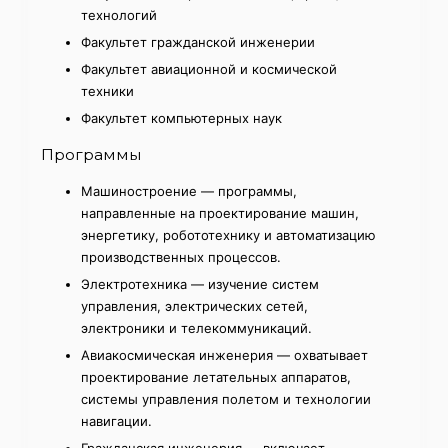
технологий
Факультет гражданской инженерии
Факультет авиационной и космической
техники
Факультет компьютерных наук
Программы
Машиностроение — программы,
направленные на проектирование машин,
энергетику, робототехнику и автоматизацию
производственных процессов.
Электротехника — изучение систем
управления, электрических сетей,
электроники и телекоммуникаций.
Авиакосмическая инженерия — охватывает
проектирование летательных аппаратов,
системы управления полетом и технологии
навигации.