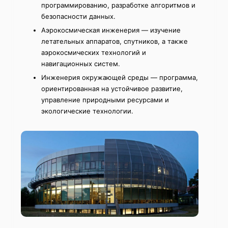
программированию, разработке алгоритмов и
безопасности данных.
Аэрокосмическая инженерия — изучение
летательных аппаратов, спутников, а также
аэрокосмических технологий и
навигационных систем.
Инженерия окружающей среды — программа,
ориентированная на устойчивое развитие,
управление природными ресурсами и
экологические технологии.