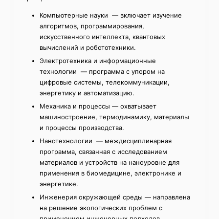
Компьютерные науки — включает изучение
алгоритмов, программирования,
искусственного интеллекта, квантовых
вычислений и робототехники.
Электротехника и информационные
технологии — программа с упором на
цифровые системы, телекоммуникации,
энергетику и автоматизацию.
Механика и процессы — охватывает
машиностроение, термодинамику, материалы
и процессы производства.
Нанотехнологии — междисциплинарная
программа, связанная с исследованием
материалов и устройств на наноуровне для
применения в биомедицине, электронике и
энергетике.
Инженерия окружающей среды — направлена
на решение экологических проблем с
применением инженерных подходов.