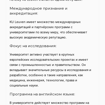
Международное признание и
аккредитация:
KU Leuven имеет множество международных
аккредитаций и партнёрских программ с
университетами по всему миру, что обеспечивает
высокую академическую репутацию.
Фокус на исследования:
Университет активно участвует в крупных
европейских исследовательских проектах и имеет
связи с промышленностью и правительством. Он
вкладывает значительные ресурсы в исследования и
разработки, особенно в такие направления, как
медицина, инженерия, технологии, права и
социальные науки.
Программа на английском языке:
В университете действует множество программ на