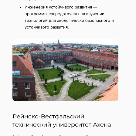
Инженерия устойчивого развития —
программы сосредоточены на изучении
технологий для экологически безопасного и
устойчивого развития.
Рейнско-Вестфальский
технический университет Ахена