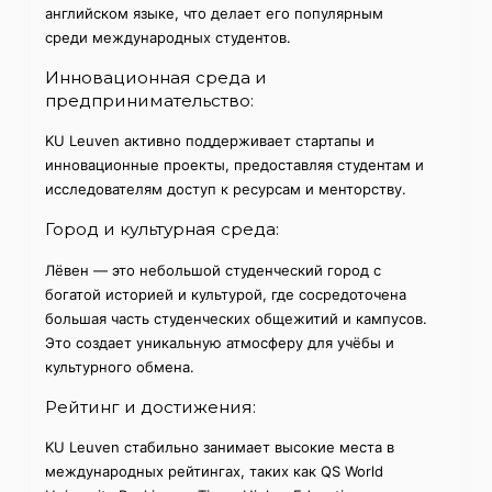
английском языке, что делает его популярным
среди международных студентов.
Инновационная среда и
предпринимательство:
KU Leuven активно поддерживает стартапы и
инновационные проекты, предоставляя студентам и
исследователям доступ к ресурсам и менторству.
Город и культурная среда:
Лёвен — это небольшой студенческий город с
богатой историей и культурой, где сосредоточена
большая часть студенческих общежитий и кампусов.
Это создает уникальную атмосферу для учёбы и
культурного обмена.
Рейтинг и достижения:
KU Leuven стабильно занимает высокие места в
международных рейтингах, таких как QS World