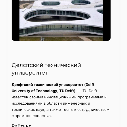
Делфтский технический
университет
Делфтский технический университет (Delft
University of Technology, TU Delft
) — TU Delft
известен своими инновационными программами и
исследованиями в области инженерных и
технических наук, а также тесным сотрудничеством
с промышленностью.
Рейтинг