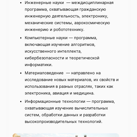
Инженерные науки — междисциплинарная
программа, охватывающая гражданскую
инженерную деятельность, электронику,
механические системы, аэрокосмическую
инженерию и робототехнику.
Компьютерные науки — программа,
включающая изучение алгоритмов,
искусственного интеллекта,
кибербезопасности и теоретической
информатики.
Материаловедение — направлено на
исследование новых материалов, их свойств и
использования в разных отраслях, таких как
электроника, авиация и медицина.
Информационные технологии — программа,
охватывающая изучение вычислительных
систем, обработки данных и разработки
высокопроизводительных технологий.