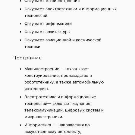
Факультет машиностроения
Факультет электротехники и информационных
технологий
Факультет информатики
Факультет архитектуры
Факультет авиационной и космической
техники
Программы
Машиностроение — охватывает
конструирование, производство и
робототехнику, а также автомобильную
инженерию.
Электротехника и информационные
технологии— включает изучение
телекоммуникаций, цифровых систем и
микроэлектроники.
Информатика — направления по
искусственному интеллекту,