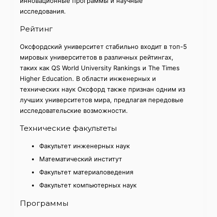
инновационные программы и научные
исследования.
Рейтинг
Оксфордский университет стабильно входит в топ-5
мировых университетов в различных рейтингах,
таких как QS World University Rankings и The Times
Higher Education. В области инженерных и
технических наук Оксфорд также признан одним из
лучших университетов мира, предлагая передовые
исследовательские возможности.
Технические факультеты
Факультет инженерных наук
Математический институт
Факультет материаловедения
Факультет компьютерных наук
Программы