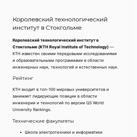
Королевский технологический
институт в Стокгольме
Королевский технологический институт в
Стокгольме (KTH Royal Institute of Technology)
—
KTH известен своими передовыми исследованиями
и образовательными программами в области
инженерных наук, технологий и естественных наук.
Рейтинг
KTH входит в топ-100 мировых университетов и
занимает лидирующие позиции в области
инженерии и технологий по версии QS World
University Rankings.
Технические факультеты
Школа электротехники и информатики