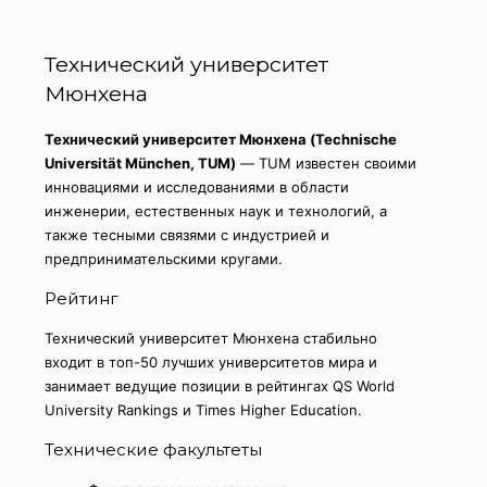
Технический университет
Мюнхена
Технический университет Мюнхена (Technische
Universität München, TUM)
— TUM известен своими
инновациями и исследованиями в области
инженерии, естественных наук и технологий, а
также тесными связями с индустрией и
предпринимательскими кругами.
Рейтинг
Технический университет Мюнхена стабильно
входит в топ-50 лучших университетов мира и
занимает ведущие позиции в рейтингах QS World
University Rankings и Times Higher Education.
Технические факультеты