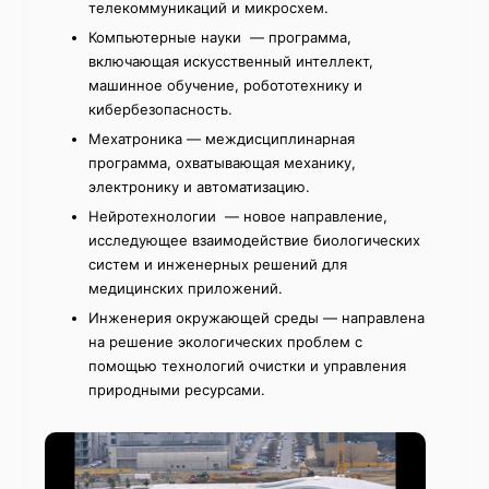
телекоммуникаций и микросхем.
Компьютерные науки — программа,
включающая искусственный интеллект,
машинное обучение, робототехнику и
кибербезопасность.
Мехатроника — междисциплинарная
программа, охватывающая механику,
электронику и автоматизацию.
Нейротехнологии — новое направление,
исследующее взаимодействие биологических
систем и инженерных решений для
медицинских приложений.
Инженерия окружающей среды — направлена
на решение экологических проблем с
помощью технологий очистки и управления
природными ресурсами.