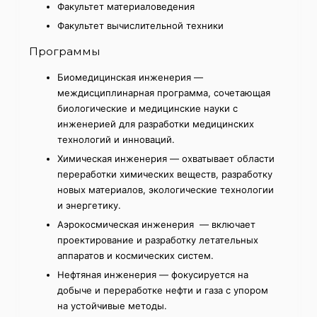
Факультет материаловедения
Факультет вычислительной техники
Программы
Биомедицинская инженерия —
междисциплинарная программа, сочетающая
биологические и медицинские науки с
инженерией для разработки медицинских
технологий и инноваций.
Химическая инженерия — охватывает области
переработки химических веществ, разработку
новых материалов, экологические технологии
и энергетику.
Аэрокосмическая инженерия — включает
проектирование и разработку летательных
аппаратов и космических систем.
Нефтяная инженерия — фокусируется на
добыче и переработке нефти и газа с упором
на устойчивые методы.