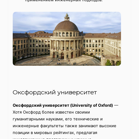
Оксфордский университет
Оксфордский университет (University of Oxford)
—
Хотя Оксфорд более известен своими
гуманитарными науками, его технические и
инженерные факультеты также занимают высокие
позиции в мировых рейтингах, предлагая