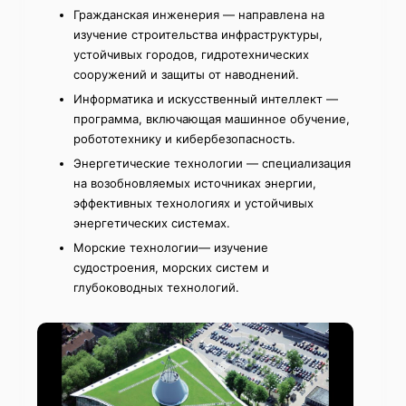
Гражданская инженерия — направлена на
изучение строительства инфраструктуры,
устойчивых городов, гидротехнических
сооружений и защиты от наводнений.
Информатика и искусственный интеллект —
программа, включающая машинное обучение,
робототехнику и кибербезопасность.
Энергетические технологии — специализация
на возобновляемых источниках энергии,
эффективных технологиях и устойчивых
энергетических системах.
Морские технологии— изучение
судостроения, морских систем и
глубоководных технологий.