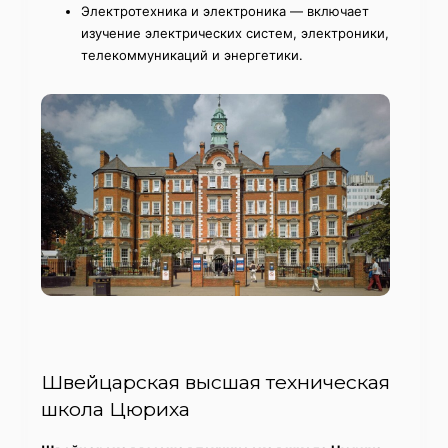
Электротехника и электроника — включает
изучение электрических систем, электроники,
телекоммуникаций и энергетики.
Швейцарская высшая техническая
школа Цюриха