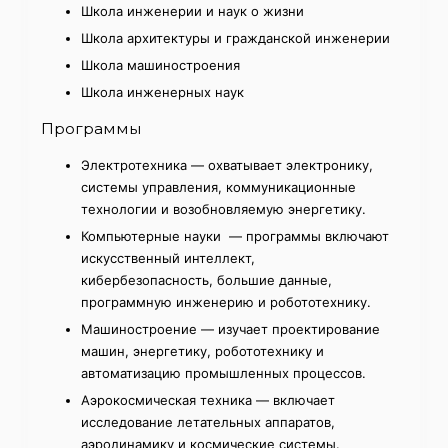
Школа инженерии и наук о жизни
Школа архитектуры и гражданской инженерии
Школа машиностроения
Школа инженерных наук
Программы
Электротехника — охватывает электронику,
системы управления, коммуникационные
технологии и возобновляемую энергетику.
Компьютерные науки — программы включают
искусственный интеллект,
кибербезопасность, большие данные,
программную инженерию и робототехнику.
Машиностроение — изучает проектирование
машин, энергетику, робототехнику и
автоматизацию промышленных процессов.
Аэрокосмическая техника — включает
исследование летательных аппаратов,
аэродинамику и космические системы.