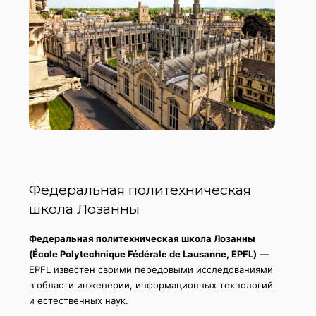
Федеральная политехническая
школа Лозанны
Федеральная политехническая школа Лозанны
(École Polytechnique Fédérale de Lausanne, EPFL)
—
EPFL известен своими передовыми исследованиями
в области инженерии, информационных технологий
и естественных наук.