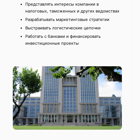
Представлять интересы компании в
налоговых, таможенных и других ведомствах
Разрабатывать маркетинговые стратегии
Выстраивать логистические цепочки
Работать с банками и финансировать
инвестиционные проекты