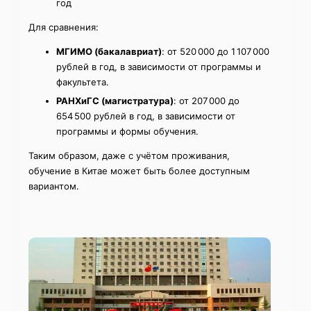
год
Для сравнения:
МГИМО (бакалавриат)
: от 520 000 до 1 107 000
рублей в год, в зависимости от программы и
факультета.
РАНХиГС (магистратура)
: от 207 000 до
654 500 рублей в год, в зависимости от
программы и формы обучения.
Таким образом, даже с учётом проживания,
обучение в Китае может быть более доступным
вариантом.