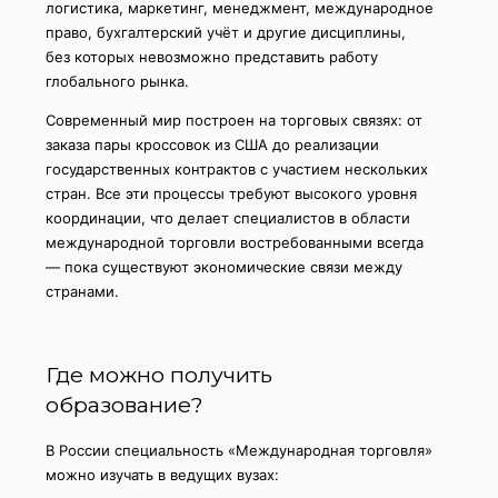
логистика, маркетинг, менеджмент, международное
право, бухгалтерский учёт и другие дисциплины,
без которых невозможно представить работу
глобального рынка.
Современный мир построен на торговых связях: от
заказа пары кроссовок из США до реализации
государственных контрактов с участием нескольких
стран. Все эти процессы требуют высокого уровня
координации, что делает специалистов в области
международной торговли востребованными всегда
— пока существуют экономические связи между
странами.
Где можно получить
образование?
В России специальность «Международная торговля»
можно изучать в ведущих вузах: