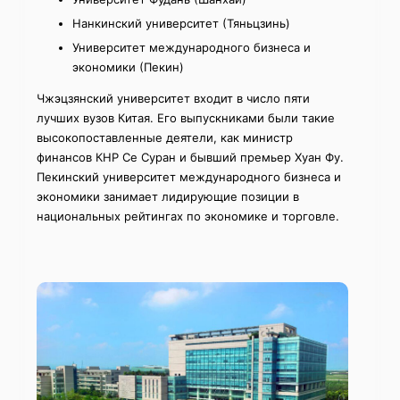
Нанкинский университет (Тяньцзинь)
Университет международного бизнеса и
экономики (Пекин)
Чжэцзянский университет входит в число пяти
лучших вузов Китая. Его выпускниками были такие
высокопоставленные деятели, как министр
финансов КНР Се Суран и бывший премьер Хуан Фу.
Пекинский университет международного бизнеса и
экономики занимает лидирующие позиции в
национальных рейтингах по экономике и торговле.