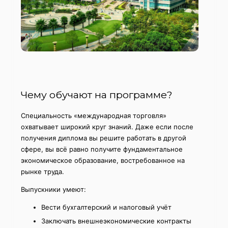
Чему обучают на программе?
Специальность «международная торговля»
охватывает широкий круг знаний. Даже если после
получения диплома вы решите работать в другой
сфере, вы всё равно получите фундаментальное
экономическое образование, востребованное на
рынке труда.
Выпускники умеют:
Вести бухгалтерский и налоговый учёт
Заключать внешнеэкономические контракты