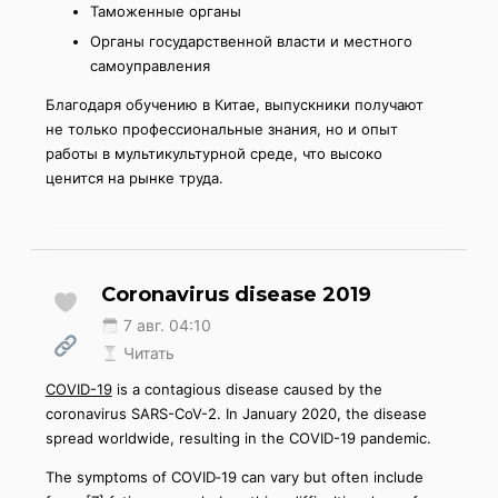
Таможенные органы
Органы государственной власти и местного
самоуправления
Благодаря обучению в Китае, выпускники получают
не только профессиональные знания, но и опыт
работы в мультикультурной среде, что высоко
ценится на рынке труда.
Coronavirus disease 2019
7 авг. 04:10
Читать
COVID-19
is a contagious disease caused by the
coronavirus SARS-CoV-2. In January 2020, the disease
spread worldwide, resulting in the COVID-19 pandemic.
The symptoms of COVID‑19 can vary but often include