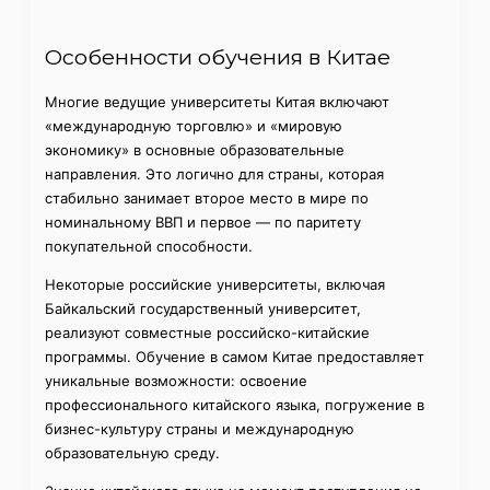
Особенности обучения в Китае
Многие ведущие университеты Китая включают
«международную торговлю» и «мировую
экономику» в основные образовательные
направления. Это логично для страны, которая
стабильно занимает второе место в мире по
номинальному ВВП и первое — по паритету
покупательной способности.
Некоторые российские университеты, включая
Байкальский государственный университет,
реализуют совместные российско-китайские
программы. Обучение в самом Китае предоставляет
уникальные возможности: освоение
профессионального китайского языка, погружение в
бизнес-культуру страны и международную
образовательную среду.