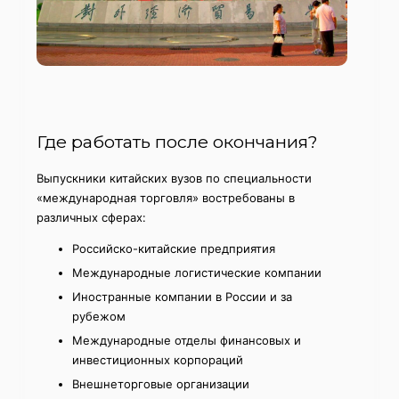
Где работать после окончания?
Выпускники китайских вузов по специальности
«международная торговля» востребованы в
различных сферах:
Российско-китайские предприятия
Международные логистические компании
Иностранные компании в России и за
рубежом
Международные отделы финансовых и
инвестиционных корпораций
Внешнеторговые организации