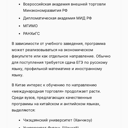
Всероссийская академия внешней торговли
Минэкономразвития РФ
Дипломатическая академия МИД РФ
МГИМО
РАНХиГС
В зависимости от учебного заведения, программа
может реализовываться на экономическом
факультете или как отдельное направление. Обычно
для поступления требуется сдача ЕГЭ по русскому
языку, профильной математике и иностранному
языку.
В Китае интерес к обучению по направлению
«международная торговля» продолжает расти.
Среди вузов, предлагающих качественные
программы на китайском и английском языках,
выделяются:
Чжэцзянский университет (Ханчжоу)
Университет Фудань (Шанхай)