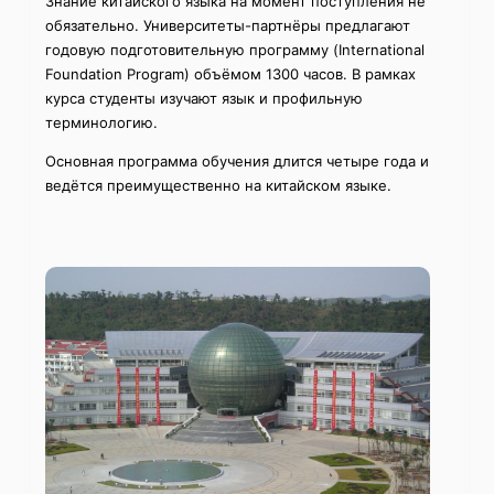
Знание китайского языка на момент поступления не
обязательно. Университеты-партнёры предлагают
годовую подготовительную программу (International
Foundation Program) объёмом 1300 часов. В рамках
курса студенты изучают язык и профильную
терминологию.
Основная программа обучения длится четыре года и
ведётся преимущественно на китайском языке.