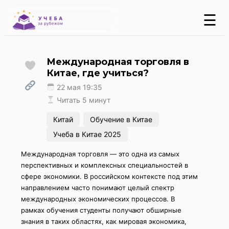
☰
Международная торговля в
Китае, где учиться?
22 мая 19:35
Читать 5 минут
Китай
Обучение в Китае
Учеба в Китае 2025
Международная торговля — это одна из самых
перспективных и комплексных специальностей в
сфере экономики. В российском контексте под этим
направлением часто понимают целый спектр
международных экономических процессов. В
рамках обучения студенты получают обширные
знания в таких областях, как мировая экономика,