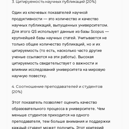
3. Цитируемость научных публикаций (20%)
Один из ключевых показателей научной
продуктивности — это количество и качество
научных публикаций, выпущенных университетом.
Для этого QS использует данные из базы Scopus —
крупнейшей базы научных статей. Учитывается не
только общее количество публикаций, но и их
цитируемость (то есть, насколько часто другие
ученые ссылаются на эти работы). Высокая
цитируемость свидетельствует о важности и
влиянии исследований университета на мировую
научную повестку.
4. Соотношение преподавателей и студентов
(20%)
Этот показатель позволяет оценить качество
образовательного процесса в университете. Чем
меньше студентов приходится на одного
преподавателя, тем больше внимания и поддержки
каждый студент может получить. Этот критерий