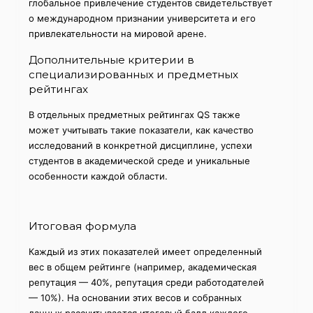
глобальное привлечение студентов свидетельствует
о международном признании университета и его
привлекательности на мировой арене.
Дополнительные критерии в
специализированных и предметных
рейтингах
В отдельных предметных рейтингах QS также
может учитывать такие показатели, как качество
исследований в конкретной дисциплине, успехи
студентов в академической среде и уникальные
особенности каждой области.
Итоговая формула
Каждый из этих показателей имеет определенный
вес в общем рейтинге (например, академическая
репутация — 40%, репутация среди работодателей
— 10%). На основании этих весов и собранных