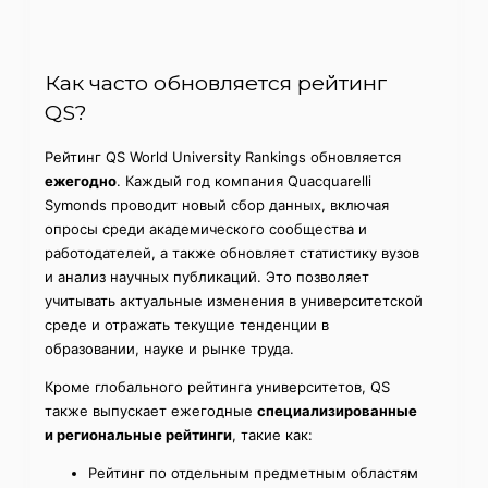
Как часто обновляется рейтинг
QS?
Рейтинг QS World University Rankings обновляется
ежегодно
. Каждый год компания Quacquarelli
Symonds проводит новый сбор данных, включая
опросы среди академического сообщества и
работодателей, а также обновляет статистику вузов
и анализ научных публикаций. Это позволяет
учитывать актуальные изменения в университетской
среде и отражать текущие тенденции в
образовании, науке и рынке труда.
Кроме глобального рейтинга университетов, QS
также выпускает ежегодные
специализированные
и региональные рейтинги
, такие как:
Рейтинг по отдельным предметным областям