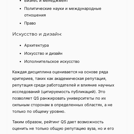
Бизнес и менеджмент
Политические науки и международные
отношения
Право
Искусство и дизайн:
Архитектура
Искусство и дизайн
Исполнительское искусство
Каждая дисциплина оценивается на основе ряда
критериев, таких как академическая репутация,
репутация среди работодателей и влияние научных
исследований (цитируемость публикаций). Это
позволяет QS ранжировать университеты по их
сильным сторонам в определенных областях, а не
только по общему уровню.
Таким образом, рейтинг QS дает возможность
оценить не только общую репутацию вуза, но и его