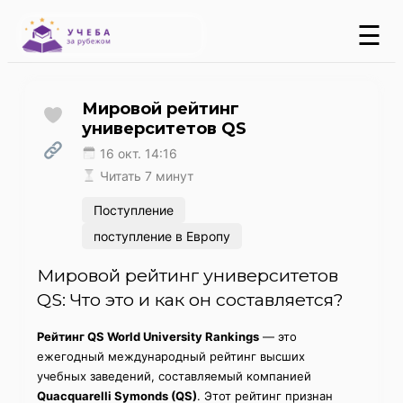
☰
Мировой рейтинг
университетов QS
16 окт. 14:16
Читать 7 минут
Поступление
поступление в Европу
Мировой рейтинг университетов
QS: Что это и как он составляется?
Рейтинг QS World University Rankings
— это
ежегодный международный рейтинг высших
учебных заведений, составляемый компанией
Quacquarelli Symonds (QS)
. Этот рейтинг признан