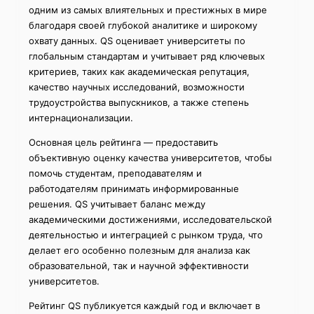
одним из самых влиятельных и престижных в мире
благодаря своей глубокой аналитике и широкому
охвату данных. QS оценивает университеты по
глобальным стандартам и учитывает ряд ключевых
критериев, таких как академическая репутация,
качество научных исследований, возможности
трудоустройства выпускников, а также степень
интернационализации.
Основная цель рейтинга — предоставить
объективную оценку качества университетов, чтобы
помочь студентам, преподавателям и
работодателям принимать информированные
решения. QS учитывает баланс между
академическими достижениями, исследовательской
деятельностью и интеграцией с рынком труда, что
делает его особенно полезным для анализа как
образовательной, так и научной эффективности
университетов.
Рейтинг QS публикуется каждый год и включает в