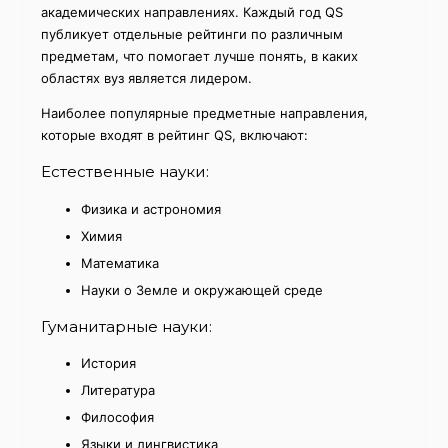
академических направлениях. Каждый год QS
публикует отдельные рейтинги по различным
предметам, что помогает лучше понять, в каких
областях вуз является лидером.
Наиболее популярные предметные направления,
которые входят в рейтинг QS, включают:
Естественные науки:
Физика и астрономия
Химия
Математика
Науки о Земле и окружающей среде
Гуманитарные науки:
История
Литература
Философия
Языки и лингвистика