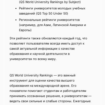
(QS World University Rankings by Subject)
Рейтинги университетов молодых учебных
заведений (QS Top 50 Under 50)
Региональные рейтинги университетов
(например, для Азии, Латинской Америки и
Европы)
Эти рейтинги также обновляются каждый год, что
позволяет пользователям всегда иметь доступ к
самой актуальной информации о качестве
образования и научной деятельности в
университетах по всему миру.
QS World University Rankings — это важный
инструмент для оценки качества высшего
образования на международной арене. Его
показатели помогают студентам и работодателям
принимать осознанные решения, а университетам —
видеть свои сильные и слабые стороны. Ежегодные