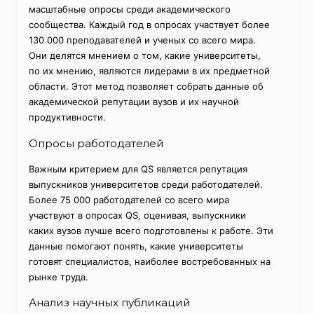
масштабные опросы среди академического
сообщества. Каждый год в опросах участвует более
130 000 преподавателей и ученых со всего мира.
Они делятся мнением о том, какие университеты,
по их мнению, являются лидерами в их предметной
области. Этот метод позволяет собрать данные об
академической репутации вузов и их научной
продуктивности.
Опросы работодателей
Важным критерием для QS является репутация
выпускников университетов среди работодателей.
Более 75 000 работодателей со всего мира
участвуют в опросах QS, оценивая, выпускники
каких вузов лучше всего подготовлены к работе. Эти
данные помогают понять, какие университеты
готовят специалистов, наиболее востребованных на
рынке труда.
Анализ научных публикаций