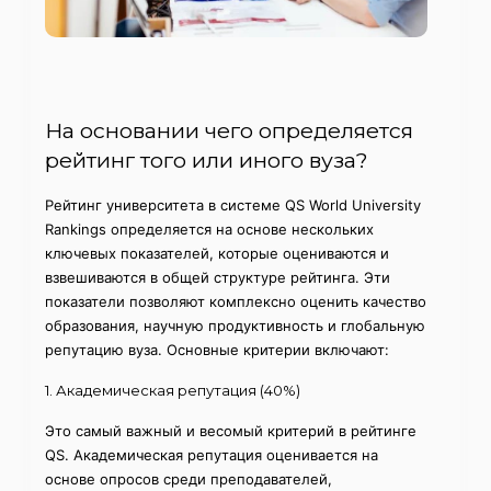
На основании чего определяется
рейтинг того или иного вуза?
Рейтинг университета в системе QS World University
Rankings определяется на основе нескольких
ключевых показателей, которые оцениваются и
взвешиваются в общей структуре рейтинга. Эти
показатели позволяют комплексно оценить качество
образования, научную продуктивность и глобальную
репутацию вуза. Основные критерии включают:
1. Академическая репутация (40%)
Это самый важный и весомый критерий в рейтинге
QS. Академическая репутация оценивается на
основе опросов среди преподавателей,