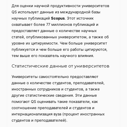
Для оценки научной продуктивности университетов
QS использует данные из международной базы
научных публикаций
Scopus
. Этот источник
охватывает более 77 миллионов публикаций и
предоставляет данные о количестве научных
статей, опубликованных университетом, а также об
уровне их цитируемости. Чем больше университет
публикуется и чем больше его работы цитируются,
тем выше его показатель научного влияния.
Статистические данные от университетов
Университеты самостоятельно предоставляют
данные о количестве студентов, преподавателей,
иностранных сотрудников и студентов, а также
другие статистические сведения. Эти данные
помогают QS оценивать такие показатели, как
соотношение преподавателей и студентов и
интернационализация вуза (процент иностранных
студентов и преподавателей).