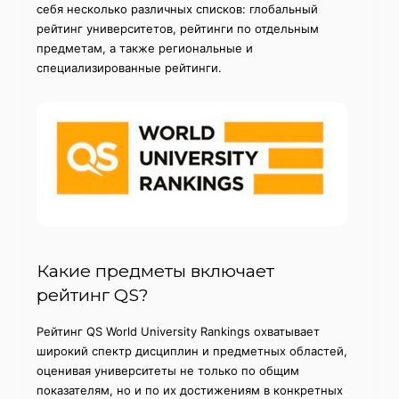
себя несколько различных списков: глобальный
рейтинг университетов, рейтинги по отдельным
предметам, а также региональные и
специализированные рейтинги.
Какие предметы включает
рейтинг QS?
Рейтинг QS World University Rankings охватывает
широкий спектр дисциплин и предметных областей,
оценивая университеты не только по общим
показателям, но и по их достижениям в конкретных