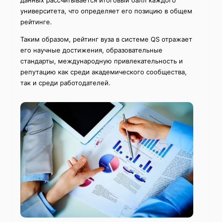
данных рассчитывается итоговый балл каждого
университета, что определяет его позицию в общем
рейтинге.
Таким образом, рейтинг вуза в системе QS отражает
его научные достижения, образовательные
стандарты, международную привлекательность и
репутацию как среди академического сообщества,
так и среди работодателей.