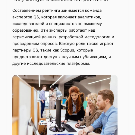
Составлением рейтинга занимается команда
экспертов QS, которая включает аналитиков,
исследователей и специалистов по высшему
образованию. Эти эксперты работают над
верификацией данных, разработкой методологии и
проведением опросов. Важную роль также играют
партнеры QS, такие как Scopus, которые
предоставляют доступ к научным публикациям, и
другие исследовательские платформы.