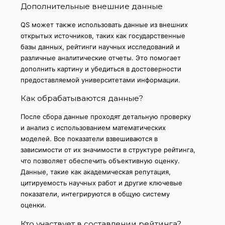
Дополнительные внешние данные
QS может также использовать данные из внешних
открытых источников, таких как государственные
базы данных, рейтинги научных исследований и
различные аналитические отчеты. Это помогает
дополнить картину и убедиться в достоверности
предоставляемой университетами информации.
Как обрабатываются данные?
После сбора данные проходят детальную проверку
и анализ с использованием математических
моделей. Все показатели взвешиваются в
зависимости от их значимости в структуре рейтинга,
что позволяет обеспечить объективную оценку.
Данные, такие как академическая репутация,
цитируемость научных работ и другие ключевые
показатели, интегрируются в общую систему
оценки.
Кто участвует в составлении рейтинга?