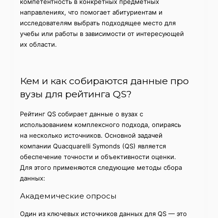
компетентность в конкретных предметных
направлениях, что помогает абитуриентам и
исследователям выбрать подходящее место для
учебы или работы в зависимости от интересующей
их области.
Кем и как собираются данные про
вузы для рейтинга QS?
Рейтинг QS собирает данные о вузах с
использованием комплексного подхода, опираясь
на несколько источников. Основной задачей
компании Quacquarelli Symonds (QS) является
обеспечение точности и объективности оценки.
Для этого применяются следующие методы сбора
данных:
Академические опросы
Один из ключевых источников данных для QS — это