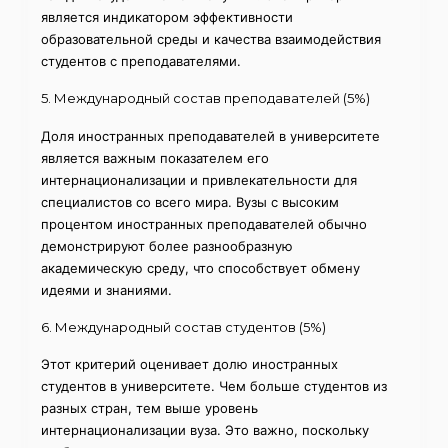
является индикатором эффективности
образовательной среды и качества взаимодействия
студентов с преподавателями.
5. Международный состав преподавателей (5%)
Доля иностранных преподавателей в университете
является важным показателем его
интернационализации и привлекательности для
специалистов со всего мира. Вузы с высоким
процентом иностранных преподавателей обычно
демонстрируют более разнообразную
академическую среду, что способствует обмену
идеями и знаниями.
6. Международный состав студентов (5%)
Этот критерий оценивает долю иностранных
студентов в университете. Чем больше студентов из
разных стран, тем выше уровень
интернационализации вуза. Это важно, поскольку