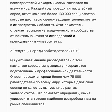
исследователей и академических экспертов по
всему миру. Каждый год проводится масштабный
опрос, охватывающий более 130 000 специалистов,
которые дают свою оценку ведущим университетам
в их предметных областях. Этот показатель
отражает восприятие академического сообщества
относительно качества исследований и
преподавания в университетах.
2. Репутация среди работодателей (10%)
QS учитывает мнение работодателей о том,
насколько хорошо выпускники университетов
подготовлены к профессиональной деятельности.
Опрос проводится среди более чем 75 000
работодателей по всему миру, которые дают свои
оценки по качеству выпускников разных
университетов. Это помогает определить, какие
университеты готовят наиболее востребованных на
рынке специалистов.