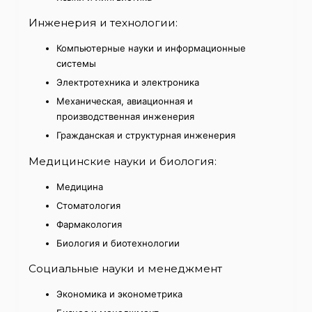
Инженерия и технологии:
Компьютерные науки и информационные
системы
Электротехника и электроника
Механическая, авиационная и
производственная инженерия
Гражданская и структурная инженерия
Медицинские науки и биология:
Медицина
Стоматология
Фармакология
Биология и биотехнологии
Социальные науки и менеджмент
Экономика и эконометрика